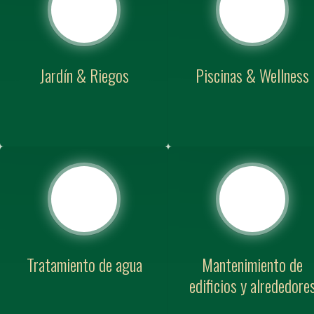
Jardín & Riegos
Piscinas & Wellness
Tratamiento de agua
Mantenimiento de
edificios y alrededore