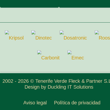
2002 - 2026 © Tenerife Verde Fleck & Partner S.L
Design by
Duckling IT Solutions
Aviso legal
Política de privacidad