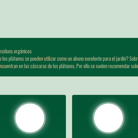
esiduos orgánicos
 los plátanos se pueden utilizar como un abono excelente para el jardín? Sobr
ncuentran en las cáscaras de los plátanos. Por ello se suelen recomendar sob