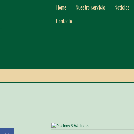
Home
Nuestro servicio
Noticias
Contacto