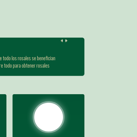
e todo los rosales se benefician
re todo para obtener rosales