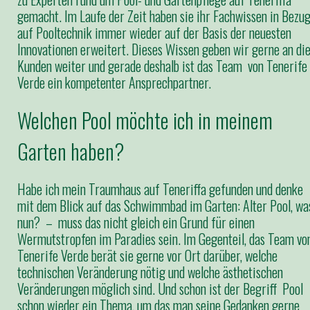
gemacht. Im Laufe der Zeit haben sie ihr Fachwissen in Bezu
auf Pooltechnik immer wieder auf der Basis der neuesten
Innovationen erweitert. Dieses Wissen geben wir gerne an di
Kunden weiter und gerade deshalb ist das Team von Tenerife
Verde ein kompetenter Ansprechpartner.
Welchen Pool möchte ich in meinem
Garten haben?
Habe ich mein Traumhaus auf Teneriffa gefunden und denke
mit dem Blick auf das Schwimmbad im Garten: Alter Pool, wa
nun? – muss das nicht gleich ein Grund für einen
Wermutstropfen im Paradies sein. Im Gegenteil, das Team vo
Tenerife Verde berät sie gerne vor Ort darüber, welche
technischen Veränderung nötig und welche ästhetischen
Veränderungen möglich sind. Und schon ist der Begriff Pool
schon wieder ein Thema, um das man seine Gedanken gerne