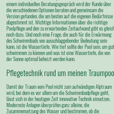
einem individuellen Beratungsgespräch wird der Kunde über
die verschiedenen Optionen beraten und gemeinsam die
Version gefunden, die am besten auf die eigenen Bedürfnisse
abgestimmt ist. Wichtige Informationen über die richtige
Poolpflege und den zu erwartenden Zeitaufwand gibt es gleic
noch dazu. Und noch eine Frage, die auch für die Erwärmung
des Schwimmbads von ausschlaggebender Bedeutung sein
kann, ist die Wassertiefe. Wie tief sollte der Pool sein, um gu
schwimmen zu können und was ist eine Wassertiefe, die von
der Sonne optimal beheizt werden kann.
Pflegetechnik rund um meinen Traumpoo
Damit der Traum vom Pool nicht zum aufwändigen Alptraum
wird, bei dem es vor allem um die Schwimmbadpflege geht,
lässt sich in der heutigen Zeit innovative Technik einsetzen.
Modernste Anlagen überprüfen ganz alleine, die
Zusammensetzung des Wasser und bestimmen, ob die