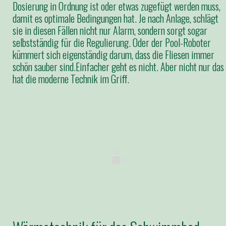
Dosierung in Ordnung ist oder etwas zugefügt werden muss,
damit es optimale Bedingungen hat. Je nach Anlage, schlägt
sie in diesen Fällen nicht nur Alarm, sondern sorgt sogar
selbstständig für die Regulierung. Oder der Pool-Roboter
kümmert sich eigenständig darum, dass die Fliesen immer
schön sauber sind.Einfacher geht es nicht. Aber nicht nur das
hat die moderne Technik im Griff.