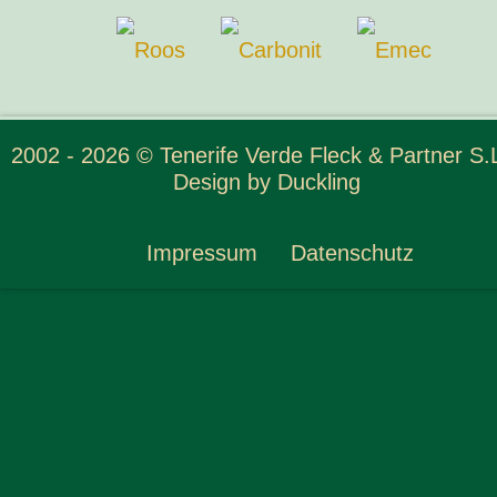
2002 - 2026 © Tenerife Verde Fleck & Partner S.L
Design by
Duckling
Impressum
Datenschutz