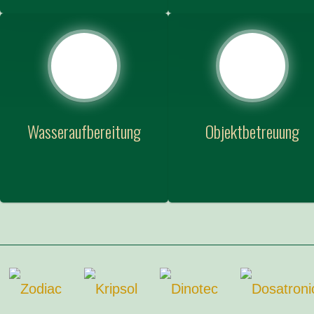
Wasseraufbereitung
Objektbetreuung