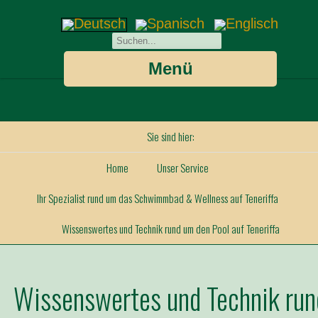
Menü
Sie sind hier:
Home
Unser Service
Ihr Spezialist rund um das Schwimmbad & Wellness auf Teneriffa
Wissenswertes und Technik rund um den Pool auf Teneriffa
Wissenswertes und Technik run