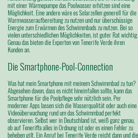
mit einer Wärmepumpe das Poolwasser erhitzen sind eine
Möglichkeit. Eine andere wäre es Solarzellen generell für die
Warmwasseraufbereitung zu nutzen und nur überschüssige
Energie zum Erwärmen des Schwimmbads zu nutzen. Bei so
vielen unterschiedlichen Möglichkeiten, ist guter Rat wichtig
Genau das bieten die Experten von Tenerife Verde ihren
Kunden an.
Die Smartphone-Pool-Connection
Was hat mein Smartphone mit meinem Schwimmbad zu tun?
Abgesehen davon, dass es nicht hineinfallen sollte, kann das
Smartphone für die Poolpflege sehr nützlich sein. Per
moderner Apps lassen sich die Wasserqualität oder auch eine
Videoüberwachung rund um das Schwimmbad perfekt
observieren. Selbst wer in Deutschland ist, weiß ganz genau,
ob auf Teneriffa alles in Ordnung ist oder es einen Fehler zu
beheben gilt. Ein Anruf bei Tenerife Verde reicht dann und di