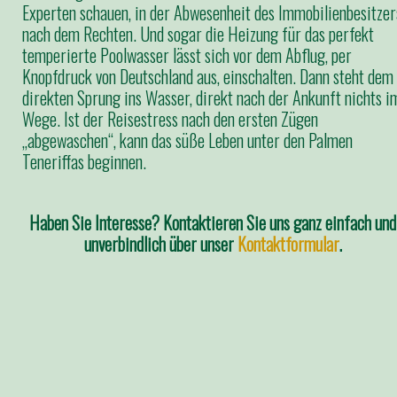
Experten schauen, in der Abwesenheit des Immobilienbesitzer
nach dem Rechten. Und sogar die Heizung für das perfekt
temperierte Poolwasser lässt sich vor dem Abflug, per
Knopfdruck von Deutschland aus, einschalten. Dann steht dem
direkten Sprung ins Wasser, direkt nach der Ankunft nichts i
Wege. Ist der Reisestress nach den ersten Zügen
„abgewaschen“, kann das süße Leben unter den Palmen
Teneriffas beginnen.
Haben Sie Interesse? Kontaktieren Sie uns ganz einfach und
unverbindlich über unser
Kontaktformular
.