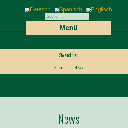
Menü
Sie sind hier:
Home
News
News