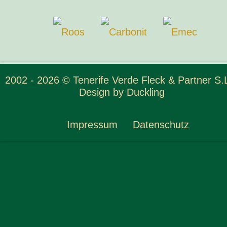
2002 - 2026 © Tenerife Verde Fleck & Partner S.L
Design by
Duckling
Impressum
Datenschutz