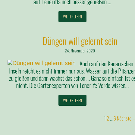
auf Teneriffa noch besser genießen….
WEITERLESEN
Düngen will gelernt sein
24. November 2020
Auch auf den Kanarischen
Inseln reicht es nicht immer nur aus, Wasser auf die Pflanze
zu gießen und dann wächst das schon … Ganz so einfach ist e
nicht. Die Gartenexperten von Tenerife Verde wissen…
WEITERLESEN
1
2
…
6
Nächste 