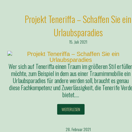
Projekt Teneriffa – Schaffen Sie ein
Urlaubsparadies
15. Juli 2021
Wer sich auf Teneriffa einen Traum im größeren Stil erfülle
möchte, zum Beispiel in dem aus einer Traumimmobilie ein
Urlaubsparadies für andere werden soll, braucht es genau
diese Fachkompetenz und Zuverlässigkeit, die Tenerife Verd
bietet….
WEITERLESEN
28. Februar 2021