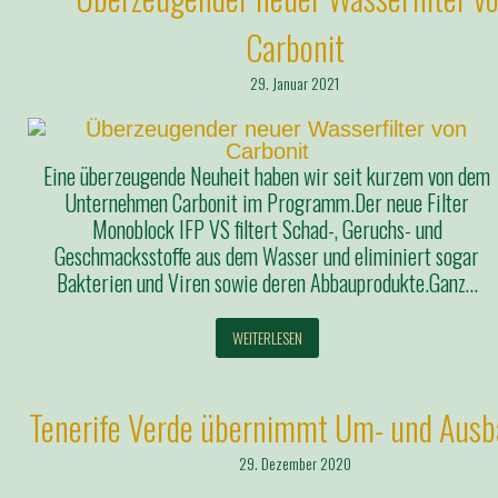
Carbonit
29. Januar 2021
Eine überzeugende Neuheit haben wir seit kurzem von dem
Unternehmen Carbonit im Programm.Der neue Filter
Monoblock IFP VS filtert Schad-, Geruchs- und
Geschmacksstoffe aus dem Wasser und eliminiert sogar
Bakterien und Viren sowie deren Abbauprodukte.Ganz…
WEITERLESEN
Tenerife Verde übernimmt Um- und Ausb
29. Dezember 2020