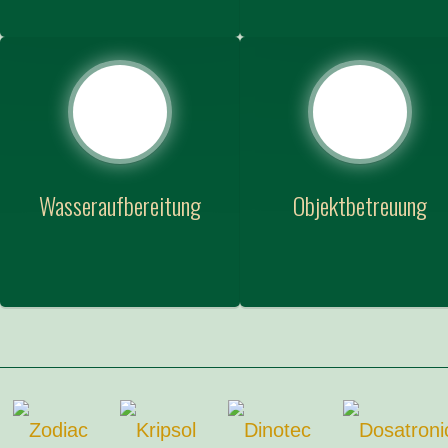
Wasseraufbereitung
Objektbetreuung