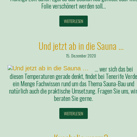
Folie verschönert werden soll…
WEITERLESEN
Und jetzt ab in die Sauna …
15. Dezember 2020
… wer sich das bei
diesen Temperaturen gerade denkt, findet bei Tenerife Verd
ein Menge Fachwissen rund um das Thema Sauna-Bau und
natürlich auch die praktische Umsetzung. Fragen Sie uns, wi
beraten Sie gerne.
WEITERLESEN