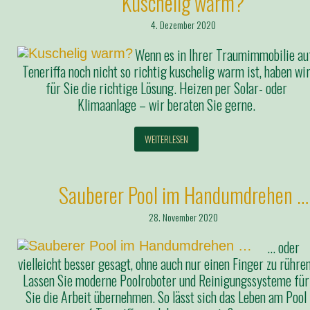
Kuschelig warm?
4. Dezember 2020
Wenn es in Ihrer Traumimmobilie au
Teneriffa noch nicht so richtig kuschelig warm ist, haben wi
für Sie die richtige Lösung. Heizen per Solar- oder
Klimaanlage – wir beraten Sie gerne.
WEITERLESEN
Sauberer Pool im Handumdrehen …
28. November 2020
… oder
vielleicht besser gesagt, ohne auch nur einen Finger zu rühren
Lassen Sie moderne Poolroboter und Reinigungssysteme für
Sie die Arbeit übernehmen. So lässt sich das Leben am Pool