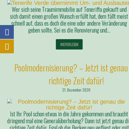
Wer sich seine Traumimmobilie auf Teneriffa gekauft und
sich damit einen großen Wunsch erfüllt hat, dem fällt meist
schnell auf, dass es doch die eine oder andere Veränderung
geben sollte. Sei es die Renovierung und…
WEITERLESEN
Poolmodernisierung? – Jetzt ist genau
richtige Zeit dafür!
21. Dezember 2020
Ist Ihr Pool schon etwas in die Jahre gekommen und braucht
dringend mal eine Generalüberholung? Dann ist jetzt genau di
richtige Zeit dafür. Egal ob das Becken neu gefliest oder mit