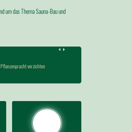
rund um das Thema Sauna-Bau und
e Pflanzenpracht verzichten