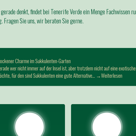
 gerade denkt, findet bei Tenerife Verde ein Menge Fachwissen 
. Fragen Sie uns, wir beraten Sie gerne.
rockener Charme im Sukkulenten-Garten
rade wer nicht immer auf der Insel ist, aber trotzdem nicht auf eine exotisch
chte, für den sind Sukkulenten eine gute Alternative…
→Weiterlesen