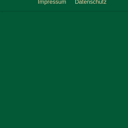
Impressum
Datenschutz