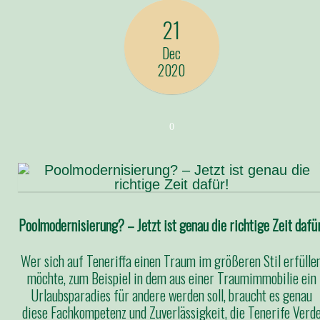
21
Dec
2020
0
Poolmodernisierung? – Jetzt ist genau die richtige Zeit dafür
Wer sich auf Teneriffa einen Traum im größeren Stil erfülle
möchte, zum Beispiel in dem aus einer Traumimmobilie ein
Urlaubsparadies für andere werden soll, braucht es genau
diese Fachkompetenz und Zuverlässigkeit, die Tenerife Verd