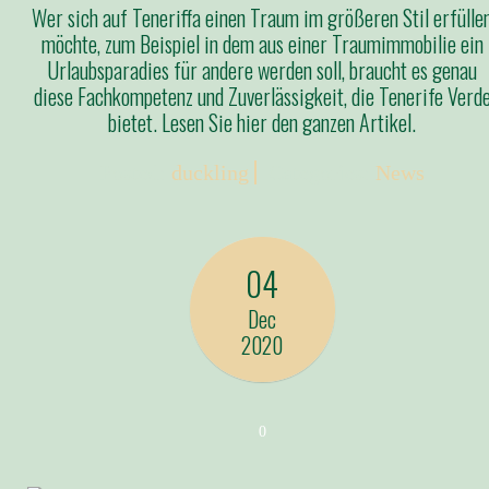
Wer sich auf Teneriffa einen Traum im größeren Stil erfülle
möchte, zum Beispiel in dem aus einer Traumimmobilie ein
Urlaubsparadies für andere werden soll, braucht es genau
diese Fachkompetenz und Zuverlässigkeit, die Tenerife Verd
bietet. Lesen Sie hier den ganzen Artikel.
Posted:
duckling
Categories:
News
04
Dec
2020
0