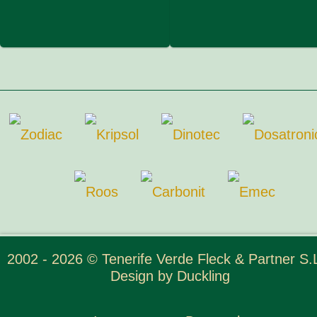
2002 - 2026 © Tenerife Verde Fleck & Partner S.L
Design by
Duckling