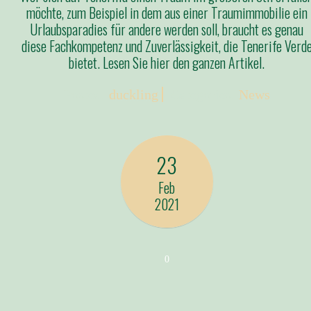
möchte, zum Beispiel in dem aus einer Traumimmobilie ein
Urlaubsparadies für andere werden soll, braucht es genau
diese Fachkompetenz und Zuverlässigkeit, die Tenerife Verd
bietet. Lesen Sie hier den ganzen Artikel.
Posted:
duckling
Categories:
News
23
Feb
2021
0