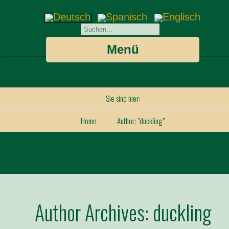
Menü
Sie sind hier:
Home
Author: "duckling"
Author Archives:
duckling