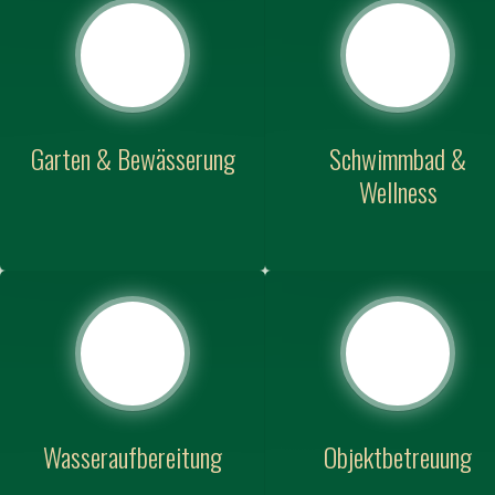
Garten & Bewässerung
Schwimmbad &
Wellness
Wasseraufbereitung
Objektbetreuung