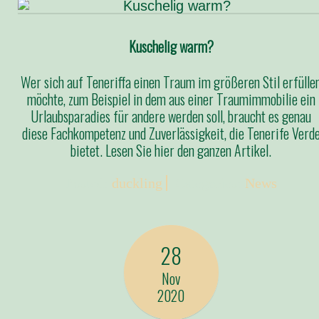
Kuschelig warm?
Wer sich auf Teneriffa einen Traum im größeren Stil erfülle
möchte, zum Beispiel in dem aus einer Traumimmobilie ein
Urlaubsparadies für andere werden soll, braucht es genau
diese Fachkompetenz und Zuverlässigkeit, die Tenerife Verd
bietet. Lesen Sie hier den ganzen Artikel.
Posted:
duckling
Categories:
News
28
Nov
2020