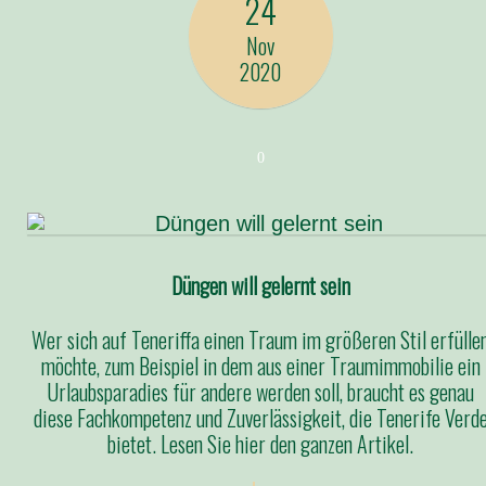
24
Nov
2020
0
Düngen will gelernt sein
Wer sich auf Teneriffa einen Traum im größeren Stil erfülle
möchte, zum Beispiel in dem aus einer Traumimmobilie ein
Urlaubsparadies für andere werden soll, braucht es genau
diese Fachkompetenz und Zuverlässigkeit, die Tenerife Verd
bietet. Lesen Sie hier den ganzen Artikel.