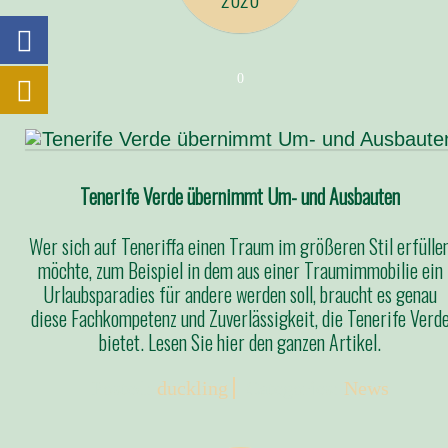
0
Tenerife Verde übernimmt Um- und Ausbauten
Wer sich auf Teneriffa einen Traum im größeren Stil erfülle
möchte, zum Beispiel in dem aus einer Traumimmobilie ein
Urlaubsparadies für andere werden soll, braucht es genau
diese Fachkompetenz und Zuverlässigkeit, die Tenerife Verd
bietet. Lesen Sie hier den ganzen Artikel.
Posted:
duckling
Categories:
News