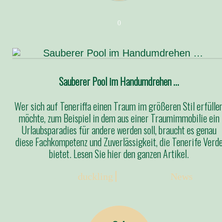
0
Sauberer Pool im Handumdrehen …
Wer sich auf Teneriffa einen Traum im größeren Stil erfülle
möchte, zum Beispiel in dem aus einer Traumimmobilie ein
Urlaubsparadies für andere werden soll, braucht es genau
diese Fachkompetenz und Zuverlässigkeit, die Tenerife Verd
bietet. Lesen Sie hier den ganzen Artikel.
Posted:
duckling
Categories:
News