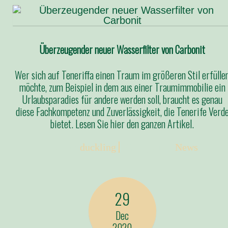
Überzeugender neuer Wasserfilter von Carbonit
Wer sich auf Teneriffa einen Traum im größeren Stil erfülle
möchte, zum Beispiel in dem aus einer Traumimmobilie ein
Urlaubsparadies für andere werden soll, braucht es genau
diese Fachkompetenz und Zuverlässigkeit, die Tenerife Verd
bietet. Lesen Sie hier den ganzen Artikel.
Posted:
duckling
Categories:
News
29
Dec
2020