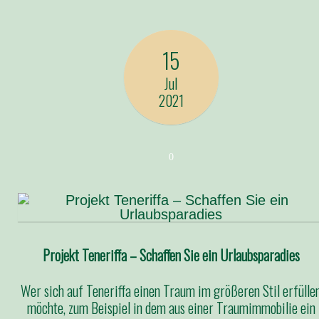
15
Jul
2021
0
Projekt Teneriffa – Schaffen Sie ein Urlaubsparadies
Wer sich auf Teneriffa einen Traum im größeren Stil erfülle
möchte, zum Beispiel in dem aus einer Traumimmobilie ein