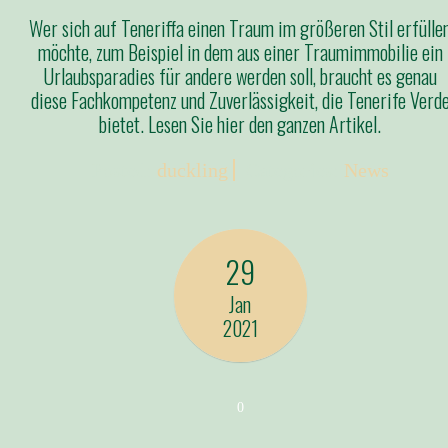
Wer sich auf Teneriffa einen Traum im größeren Stil erfülle
möchte, zum Beispiel in dem aus einer Traumimmobilie ein
Urlaubsparadies für andere werden soll, braucht es genau
diese Fachkompetenz und Zuverlässigkeit, die Tenerife Verd
bietet. Lesen Sie hier den ganzen Artikel.
Posted:
duckling
Categories:
News
29
Jan
2021
0