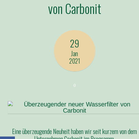
von Carbonit
29
Jan
2021
0
Eine überzeugende Neuheit haben wir seit kurzem von dem
Unternehmen Carbonit im Programm.