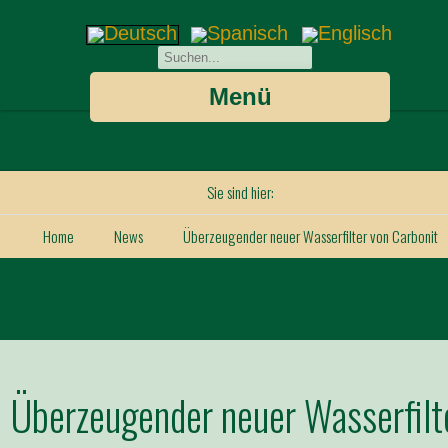
Menü
Sie sind hier:
Home
News
Überzeugender neuer Wasserfilter von Carbonit
Überzeugender neuer Wasserfilt