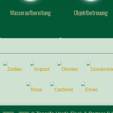
Wasseraufbereitung
Objektbetreuung