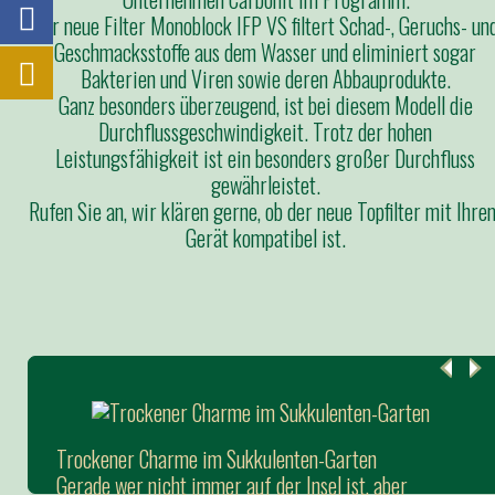
Der neue Filter Monoblock IFP VS filtert Schad-, Geruchs- un
Geschmacksstoffe aus dem Wasser und eliminiert sogar
Bakterien und Viren sowie deren Abbauprodukte.
Ganz besonders überzeugend, ist bei diesem Modell die
Durchflussgeschwindigkeit. Trotz der hohen
Leistungsfähigkeit ist ein besonders großer Durchfluss
gewährleistet.
Rufen Sie an, wir klären gerne, ob der neue Topfilter mit Ihre
Gerät kompatibel ist.
Trockener Charme im Sukkulenten-Garten
Gerade wer nicht immer auf der Insel ist, aber