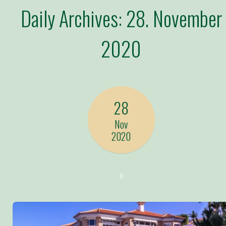
Daily Archives:
28. November
2020
28
Nov
2020
0