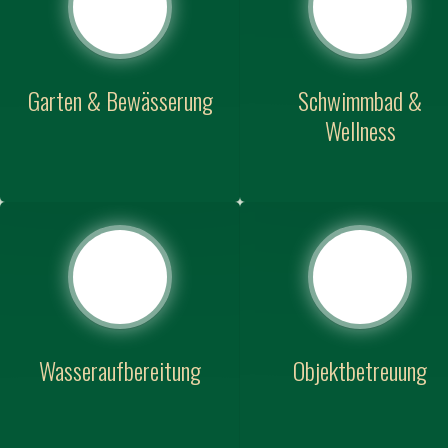
Garten & Bewässerung
Schwimmbad &
Wellness
Wasseraufbereitung
Objektbetreuung