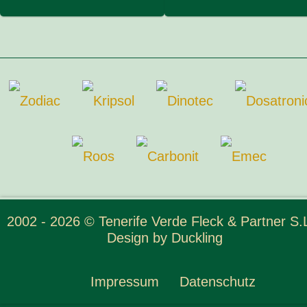
2002 - 2026 © Tenerife Verde Fleck & Partner S.L
Design by
Duckling
Impressum
Datenschutz