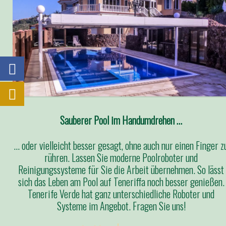
Sauberer Pool im Handumdrehen …
… oder vielleicht besser gesagt, ohne auch nur einen Finger z
rühren. Lassen Sie moderne Poolroboter und
Reinigungssysteme für Sie die Arbeit übernehmen. So lässt
sich das Leben am Pool auf Teneriffa noch besser genießen.
Tenerife Verde hat ganz unterschiedliche Roboter und
Systeme im Angebot. Fragen Sie uns!