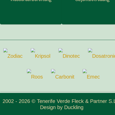
2002 - 2026 © Tenerife Verde Fleck & Partner S.L
Design by
Duckling