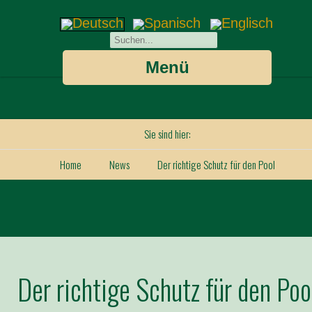
Menü
Sie sind hier:
Home
News
Der richtige Schutz für den Pool
Der richtige Schutz für den Poo