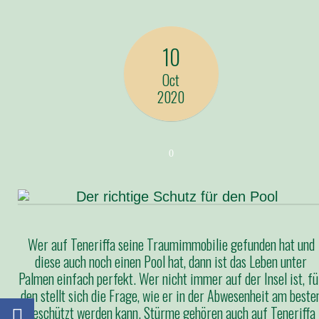
10
Oct
2020
0
Wer auf Teneriffa seine Traumimmobilie gefunden hat und
diese auch noch einen Pool hat, dann ist das Leben unter
Palmen einfach perfekt. Wer nicht immer auf der Insel ist, fü
den stellt sich die Frage, wie er in der Abwesenheit am beste
geschützt werden kann. Stürme gehören auch auf Teneriffa