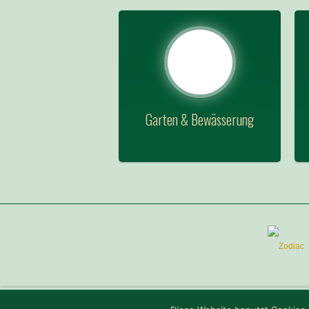
Garten & Bewässerung