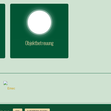
Objektbetreuung