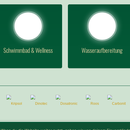
Schwimmbad & Wellness
Wasseraufbereitung